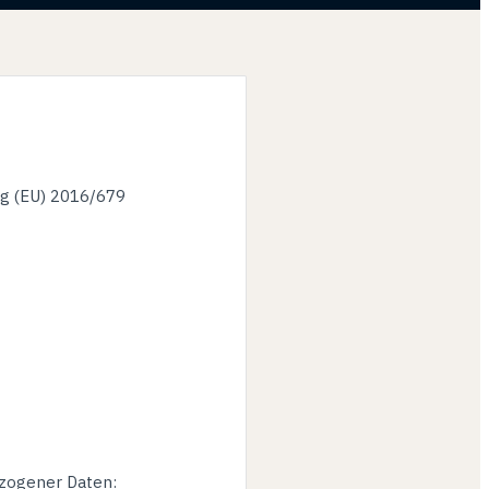
ng (EU) 2016/679
ezogener Daten: