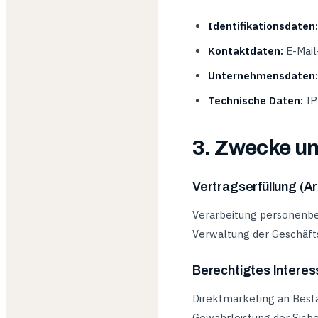
Identifikationsdaten:
Kontaktdaten:
E-Mail
Unternehmensdaten:
Technische Daten:
IP
3. Zwecke un
Vertragserfüllung (Ar
Verarbeitung personenbe
Verwaltung der Geschäft
Berechtigtes Interess
Direktmarketing an Best
Gewährleistung der Sich