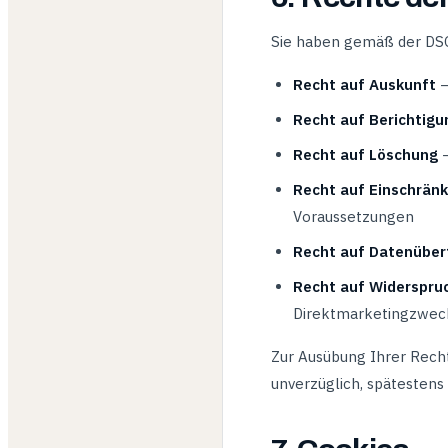
Sie haben gemäß der DS
Recht auf Auskunft
—
Recht auf Berichtigu
Recht auf Löschung
—
Recht auf Einschränk
Voraussetzungen
Recht auf Datenüber
Recht auf Widerspru
Direktmarketingzwec
Zur Ausübung Ihrer Recht
unverzüglich, spätestens