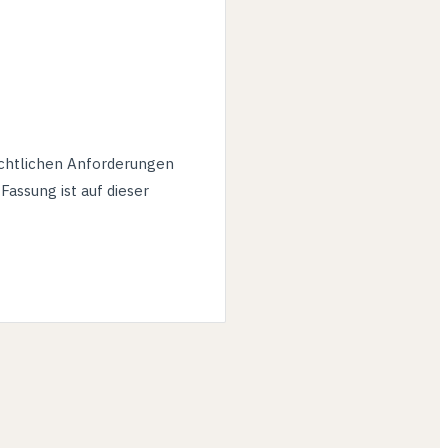
echtlichen Anforderungen
assung ist auf dieser