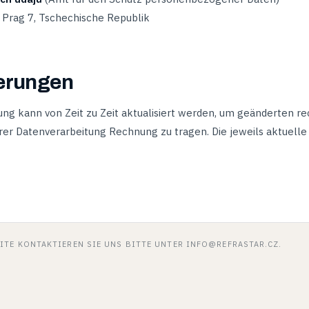
 Prag 7, Tschechische Republik
ierungen
ng kann von Zeit zu Zeit aktualisiert werden, um geänderten r
er Datenverarbeitung Rechnung zu tragen. Die jeweils aktuelle F
EITE KONTAKTIEREN SIE UNS BITTE UNTER INFO@REFRASTAR.CZ.